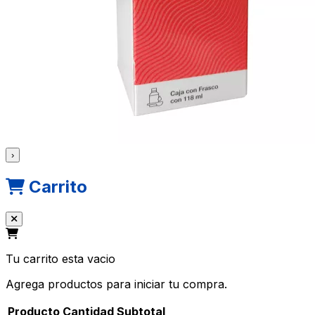
›
Carrito
Tu carrito esta vacio
Agrega productos para iniciar tu compra.
Producto
Cantidad
Subtotal