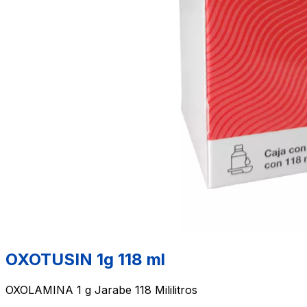
OXOTUSIN 1g 118 ml
OXOLAMINA 1 g Jarabe 118 Mililitros