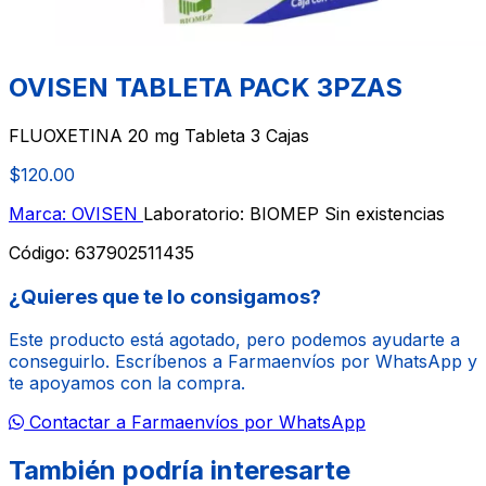
OVISEN TABLETA PACK 3PZAS
FLUOXETINA 20 mg Tableta 3 Cajas
$120.00
Marca: OVISEN
Laboratorio: BIOMEP
Sin existencias
Código:
637902511435
¿Quieres que te lo consigamos?
Este producto está agotado, pero podemos ayudarte a
conseguirlo. Escríbenos a Farmaenvíos por WhatsApp y
te apoyamos con la compra.
Contactar a Farmaenvíos por WhatsApp
También podría interesarte