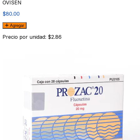
OVISEN
$80.00
Agregar
Precio por unidad: $2.86