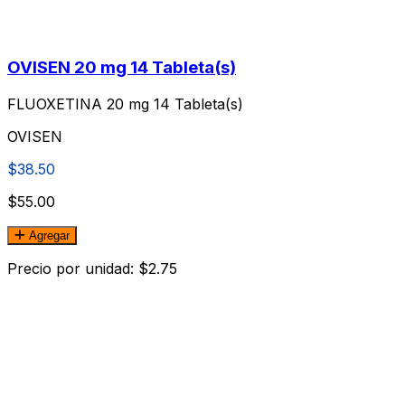
OVISEN 20 mg 14 Tableta(s)
FLUOXETINA 20 mg 14 Tableta(s)
OVISEN
$38.50
$55.00
Agregar
Precio por unidad: $2.75