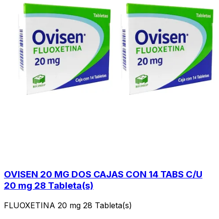
OVISEN 20 MG DOS CAJAS CON 14 TABS C/U
20 mg 28 Tableta(s)
FLUOXETINA 20 mg 28 Tableta(s)