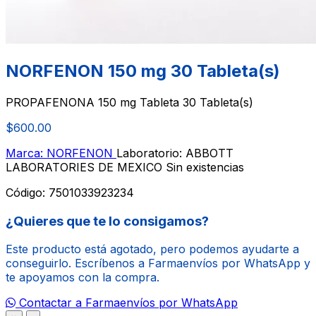
NORFENON 150 mg 30 Tableta(s)
PROPAFENONA 150 mg Tableta 30 Tableta(s)
$600.00
Marca: NORFENON
Laboratorio: ABBOTT
LABORATORIES DE MEXICO
Sin existencias
Código:
7501033923234
¿Quieres que te lo consigamos?
Este producto está agotado, pero podemos ayudarte a
conseguirlo. Escríbenos a Farmaenvíos por WhatsApp y
te apoyamos con la compra.
Contactar a Farmaenvíos por WhatsApp