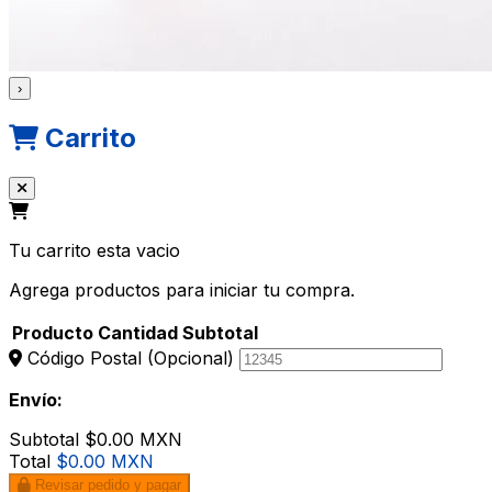
›
Carrito
Tu carrito esta vacio
Agrega productos para iniciar tu compra.
Producto
Cantidad
Subtotal
Código Postal
(Opcional)
Envío:
Subtotal
$0.00 MXN
Total
$0.00 MXN
Revisar pedido y pagar