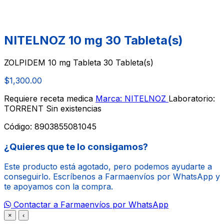
NITELNOZ 10 mg 30 Tableta(s)
ZOLPIDEM 10 mg Tableta 30 Tableta(s)
$1,300.00
Requiere receta medica
Marca: NITELNOZ
Laboratorio:
TORRENT
Sin existencias
Código:
8903855081045
¿Quieres que te lo consigamos?
Este producto está agotado, pero podemos ayudarte a
conseguirlo. Escríbenos a Farmaenvíos por WhatsApp y
te apoyamos con la compra.
Contactar a Farmaenvíos por WhatsApp
×
‹