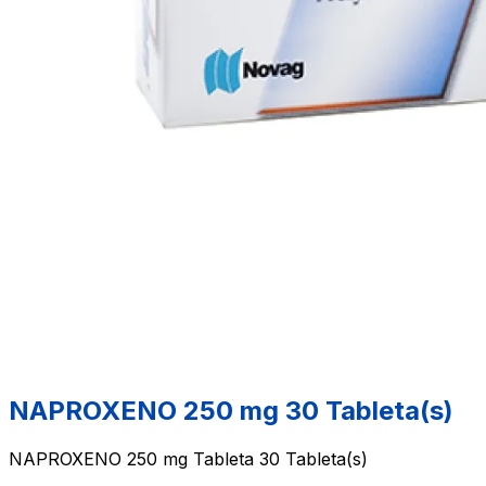
NAPROXENO 250 mg 30 Tableta(s)
NAPROXENO 250 mg Tableta 30 Tableta(s)