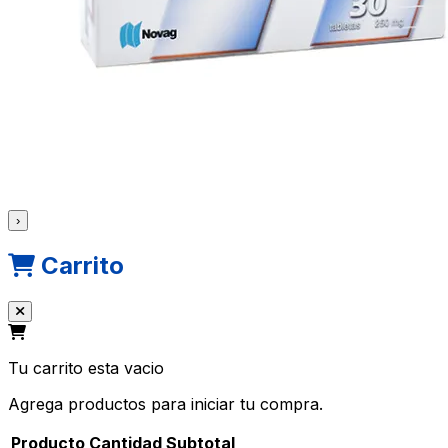
›
Carrito
Tu carrito esta vacio
Agrega productos para iniciar tu compra.
Producto
Cantidad
Subtotal