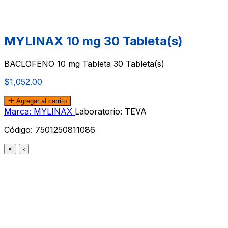
MYLINAX 10 mg 30 Tableta(s)
BACLOFENO 10 mg Tableta 30 Tableta(s)
$1,052.00
Agregar al carrito
Marca: MYLINAX
Laboratorio: TEVA
Código:
7501250811086
×
‹