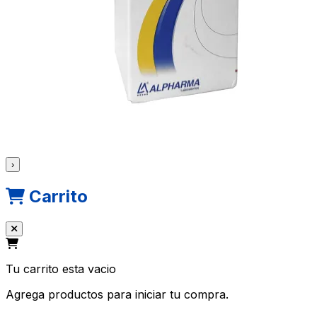
›
Carrito
Tu carrito esta vacio
Agrega productos para iniciar tu compra.