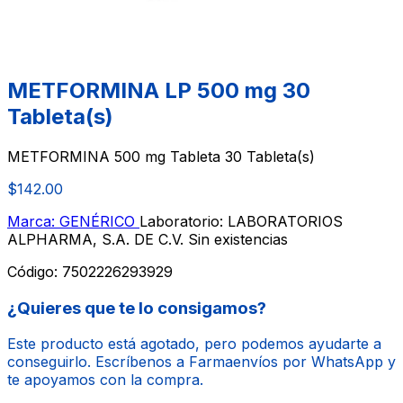
METFORMINA LP 500 mg 30
Tableta(s)
METFORMINA 500 mg Tableta 30 Tableta(s)
$142.00
Marca: GENÉRICO
Laboratorio: LABORATORIOS
ALPHARMA, S.A. DE C.V.
Sin existencias
Código:
7502226293929
¿Quieres que te lo consigamos?
Este producto está agotado, pero podemos ayudarte a
conseguirlo. Escríbenos a Farmaenvíos por WhatsApp y
te apoyamos con la compra.