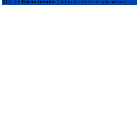
© 2026
Farmaenvíos
. Todos los derechos reservados.