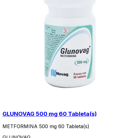
GLUNOVAG 500 mg 60 Tableta(s)
METFORMINA 500 mg 60 Tableta(s)
GLUNOVAG