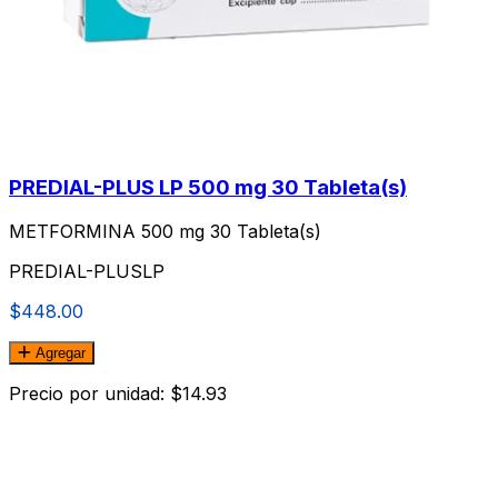
PREDIAL-PLUS LP 500 mg 30 Tableta(s)
METFORMINA 500 mg 30 Tableta(s)
PREDIAL-PLUSLP
$448.00
Agregar
Precio por unidad: $14.93