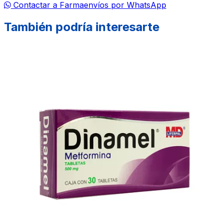
Contactar a Farmaenvíos por WhatsApp
También podría interesarte