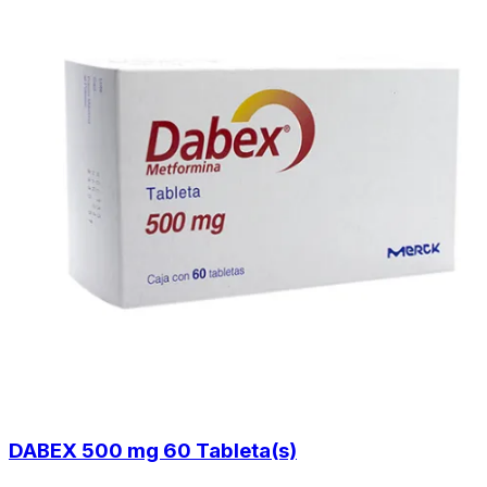
DABEX 500 mg 60 Tableta(s)