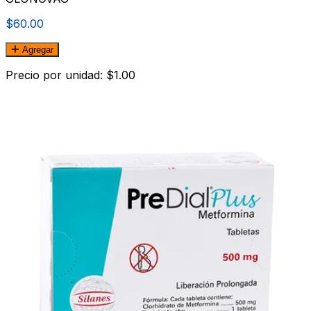
$60.00
Agregar
Precio por unidad: $1.00