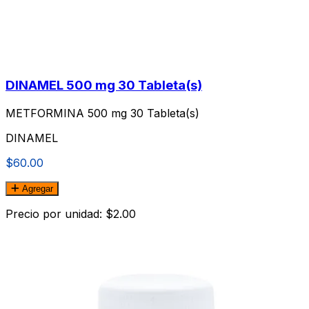
DINAMEL 500 mg 30 Tableta(s)
METFORMINA 500 mg 30 Tableta(s)
DINAMEL
$60.00
Agregar
Precio por unidad: $2.00