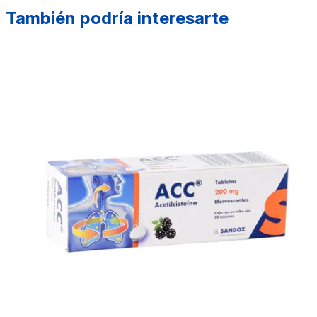
También podría interesarte