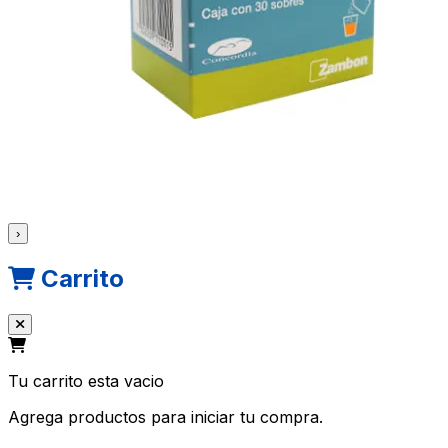
›
Carrito
Tu carrito esta vacio
Agrega productos para iniciar tu compra.