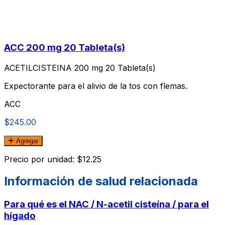
ACC 200 mg 20 Tableta(s)
ACETILCISTEINA 200 mg 20 Tableta(s)
Expectorante para el alivio de la tos con flemas.
ACC
$245.00
Agregar
Precio por unidad: $12.25
Información de salud relacionada
Para qué es el NAC / N-acetil cisteína / para el
hígado