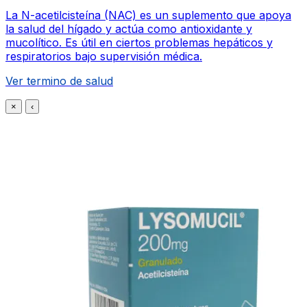
La N-acetilcisteína (NAC) es un suplemento que apoya
la salud del hígado y actúa como antioxidante y
mucolítico. Es útil en ciertos problemas hepáticos y
respiratorios bajo supervisión médica.
Ver termino de salud
×
‹