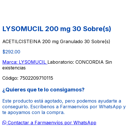
LYSOMUCIL 200 mg 30 Sobre(s)
ACETILCISTEINA 200 mg Granulado 30 Sobre(s)
$292.00
Marca: LYSOMUCIL
Laboratorio: CONCORDIA
Sin
existencias
Código:
7502209710115
¿Quieres que te lo consigamos?
Este producto está agotado, pero podemos ayudarte a
conseguirlo. Escríbenos a Farmaenvíos por WhatsApp y
te apoyamos con la compra.
Contactar a Farmaenvíos por WhatsApp