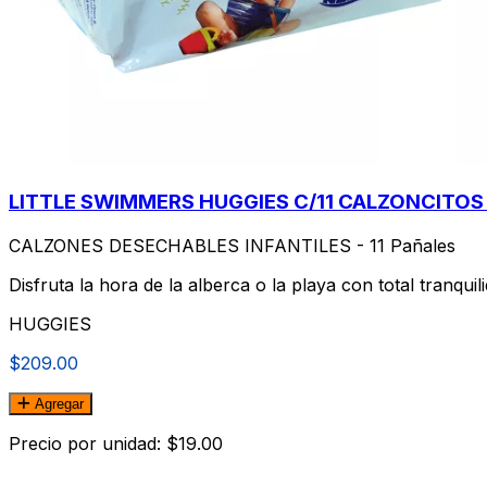
LITTLE SWIMMERS HUGGIES C/11 CALZONCITO
CALZONES DESECHABLES INFANTILES - 11 Pañales
Disfruta la hora de la alberca o la playa con total tranqui
HUGGIES
$209.00
Agregar
Precio por unidad: $19.00