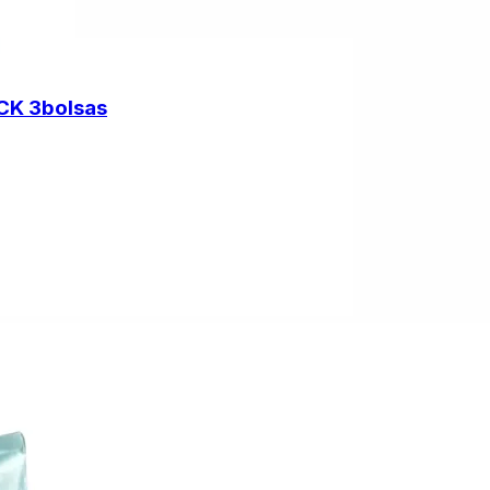
CK 3bolsas