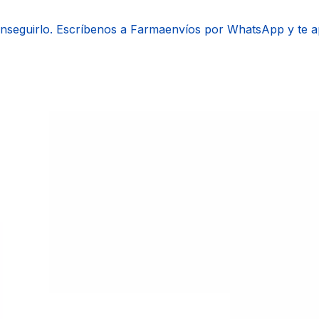
onseguirlo. Escríbenos a Farmaenvíos por WhatsApp y te 