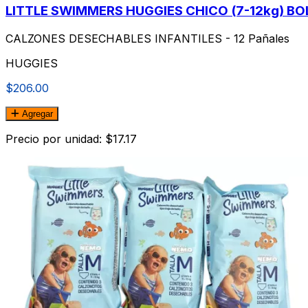
LITTLE SWIMMERS HUGGIES CHICO (7-12kg) BO
CALZONES DESECHABLES INFANTILES - 12 Pañales
HUGGIES
$206.00
Agregar
Precio por unidad: $17.17