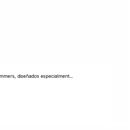
wimmers, diseñados especialment...