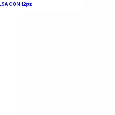
LSA CON 12pz