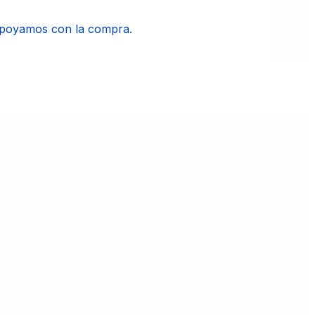
apoyamos con la compra.