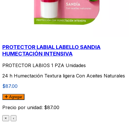
PROTECTOR LABIAL LABELLO SANDIA
HUMECTACIÓN INTENSIVA
PROTECTOR LABIOS 1 PZA Unidades
24 h Humectación Textura ligera Con Aceites Naturales
$87.00
Agregar
Precio por unidad: $87.00
×
‹