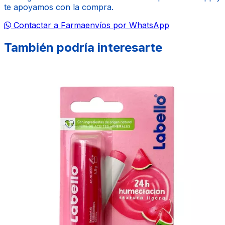
te apoyamos con la compra.
Contactar a Farmaenvíos por WhatsApp
También podría interesarte