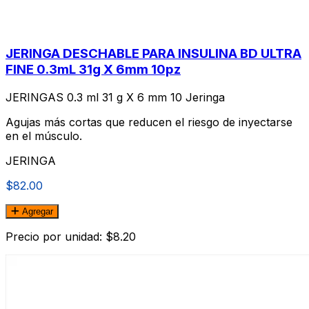
JERINGA DESCHABLE PARA INSULINA BD ULTRA
FINE 0.3mL 31g X 6mm 10pz
JERINGAS 0.3 ml 31 g X 6 mm 10 Jeringa
Agujas más cortas que reducen el riesgo de inyectarse
en el músculo.
JERINGA
$82.00
Agregar
Precio por unidad: $8.20