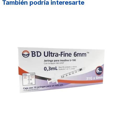
También podría interesarte