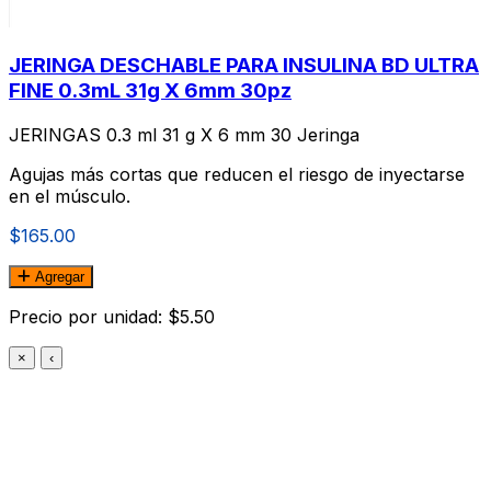
JERINGA DESCHABLE PARA INSULINA BD ULTRA
FINE 0.3mL 31g X 6mm 30pz
JERINGAS 0.3 ml 31 g X 6 mm 30 Jeringa
Agujas más cortas que reducen el riesgo de inyectarse
en el músculo.
$165.00
Agregar
Precio por unidad: $5.50
×
‹