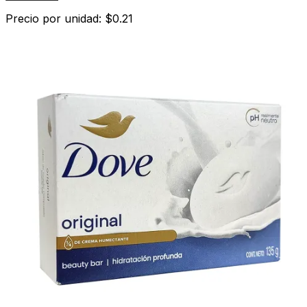
Precio por unidad: $0.21