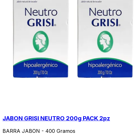
JABON GRISI NEUTRO 200g PACK 2pz
BARRA JABON - 400 Gramos