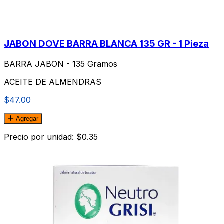
JABON DOVE BARRA BLANCA 135 GR - 1 Pieza
BARRA JABON - 135 Gramos
ACEITE DE ALMENDRAS
$47.00
Agregar
Precio por unidad: $0.35