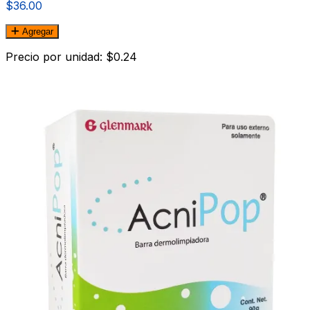
$36.00
Agregar
Precio por unidad: $0.24