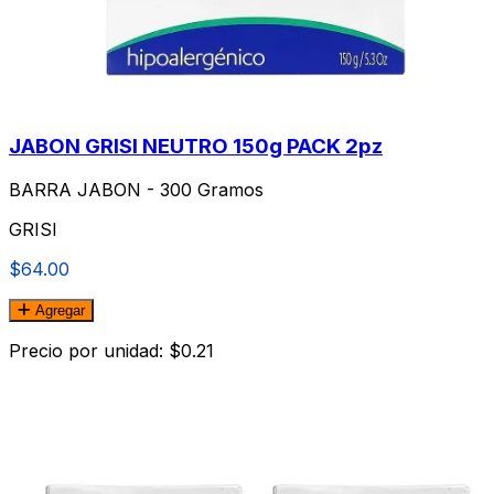
JABON GRISI NEUTRO 150g PACK 2pz
BARRA JABON - 300 Gramos
GRISI
$64.00
Agregar
Precio por unidad: $0.21