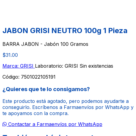
JABON GRISI NEUTRO 100g 1 Pieza
BARRA JABON - Jabón 100 Gramos
$31.00
Marca: GRISI
Laboratorio: GRISI
Sin existencias
Código:
7501022105191
¿Quieres que te lo consigamos?
Este producto está agotado, pero podemos ayudarte a
conseguirlo. Escríbenos a Farmaenvíos por WhatsApp y
te apoyamos con la compra.
Contactar a Farmaenvíos por WhatsApp