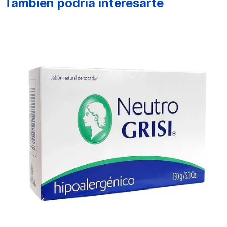
También podría interesarte