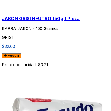
JABON GRISI NEUTRO 150g 1 Pieza
BARRA JABON - 150 Gramos
GRISI
$32.00
Agregar
Precio por unidad: $0.21