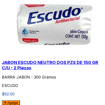
JABON ESCUDO NEUTRO DOS PZS DE 150 GR
C/U - 2 Piezas
BARRA JABON - 300 Gramos
ESCUDO
$62.00
Agregar