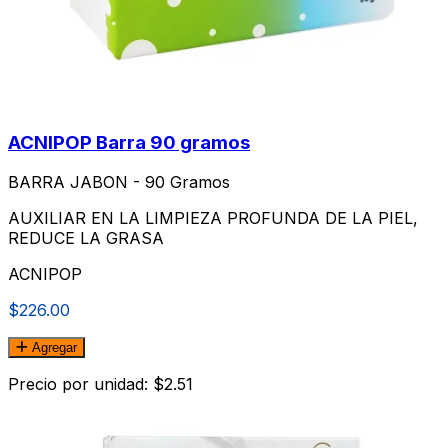
ACNIPOP Barra 90 gramos
BARRA JABON - 90 Gramos
AUXILIAR EN LA LIMPIEZA PROFUNDA DE LA PIEL,
REDUCE LA GRASA
ACNIPOP
$226.00
Agregar
Precio por unidad: $2.51