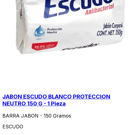
JABON ESCUDO BLANCO PROTECCION
NEUTRO 150 G - 1 Pieza
BARRA JABON - 150 Gramos
ESCUDO