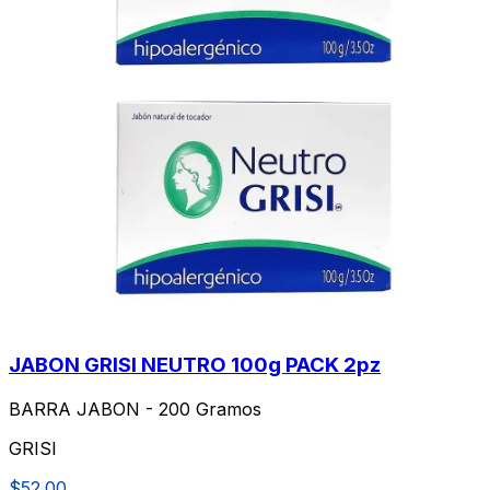
JABON GRISI NEUTRO 100g PACK 2pz
BARRA JABON - 200 Gramos
GRISI
$52.00