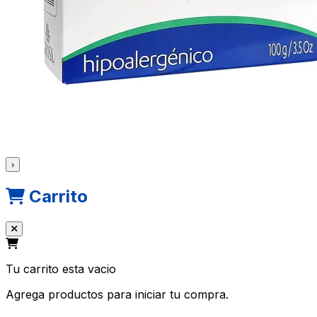
›
Carrito
Tu carrito esta vacio
Agrega productos para iniciar tu compra.