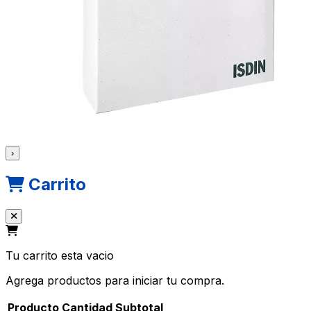
›
Carrito
Tu carrito esta vacio
Agrega productos para iniciar tu compra.
Producto
Cantidad
Subtotal