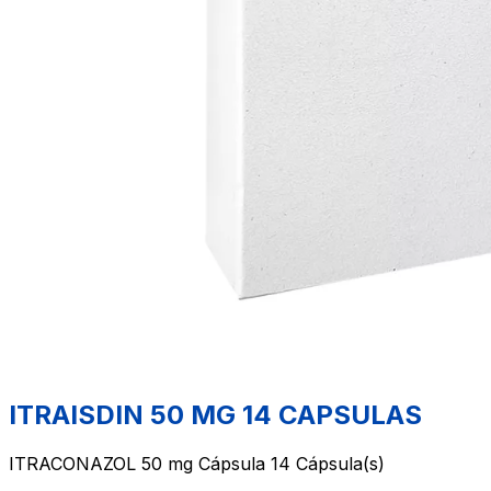
ITRAISDIN 50 MG 14 CAPSULAS
ITRACONAZOL 50 mg Cápsula 14 Cápsula(s)