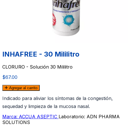
INHAFREE - 30 Mililitro
CLORURO - Solución 30 Mililitro
$67.00
Agregar al carrito
Indicado para aliviar los sí­ntomas de la congestión,
sequedad y limpieza de la mucosa nasal.
Marca: ACCUA ASEPTIC
Laboratorio: ADN PHARMA
SOLUTIONS