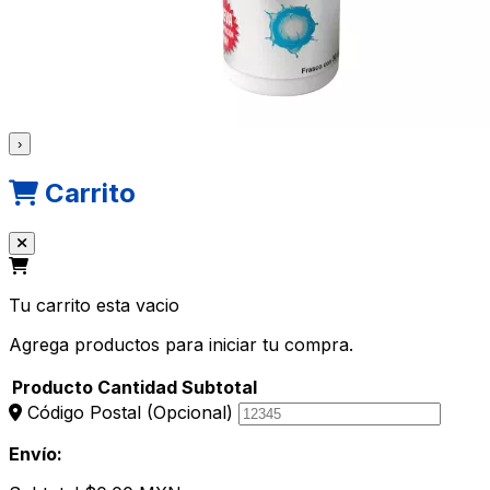
›
Carrito
Tu carrito esta vacio
Agrega productos para iniciar tu compra.
Producto
Cantidad
Subtotal
Código Postal
(Opcional)
Envío: