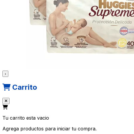
›
Carrito
Tu carrito esta vacio
Agrega productos para iniciar tu compra.