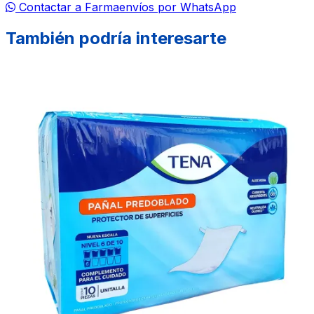
Contactar a Farmaenvíos por WhatsApp
También podría interesarte