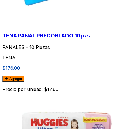
TENA PAÑAL PREDOBLADO 10pzs
PAÑALES - 10 Piezas
TENA
$176.00
Agregar
Precio por unidad: $17.60