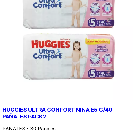
HUGGIES ULTRA CONFORT NINA E5 C/40
PAÑALES PACK2
PAÑALES - 80 Pañales