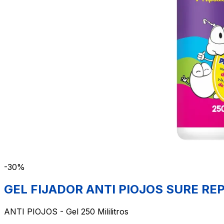
-30%
GEL FIJADOR ANTI PIOJOS SURE REP
ANTI PIOJOS - Gel 250 Mililitros