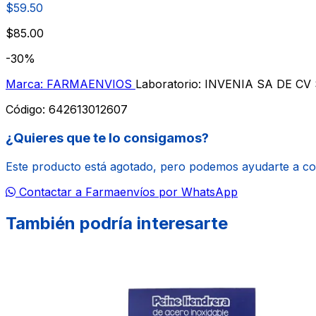
$59.50
$85.00
-30%
Marca: FARMAENVIOS
Laboratorio: INVENIA SA DE CV
Código:
642613012607
¿Quieres que te lo consigamos?
Este producto está agotado, pero podemos ayudarte a c
Contactar a Farmaenvíos por WhatsApp
También podría interesarte