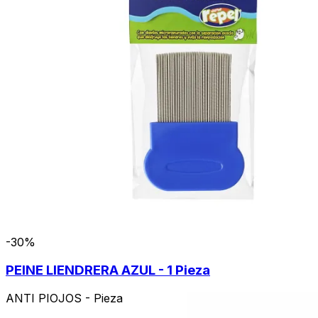
-30%
PEINE LIENDRERA AZUL - 1 Pieza
ANTI PIOJOS - Pieza