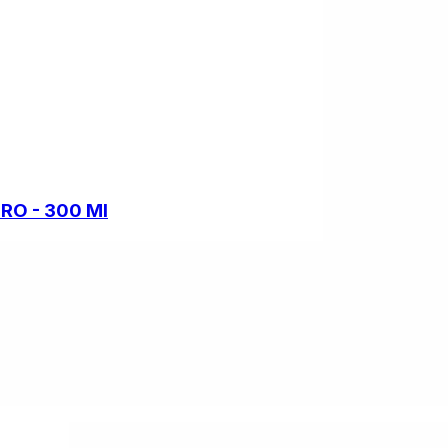
RO - 300 Ml