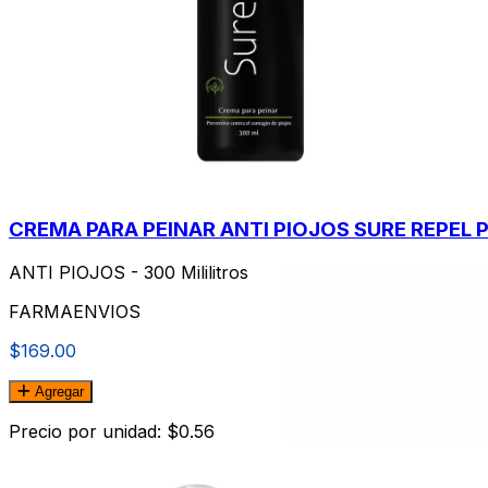
CREMA PARA PEINAR ANTI PIOJOS SURE REPEL P
ANTI PIOJOS - 300 Mililitros
FARMAENVIOS
$169.00
Agregar
Precio por unidad: $0.56