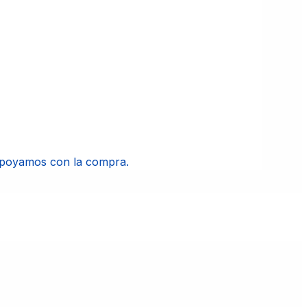
apoyamos con la compra.