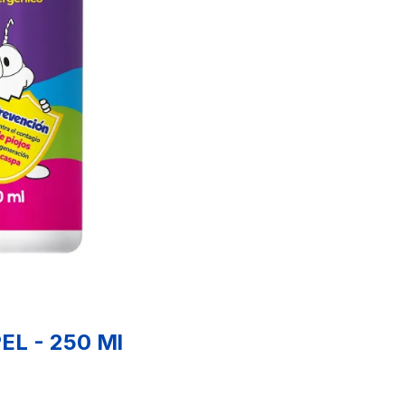
EL - 250 Ml