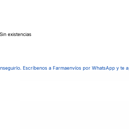
Sin existencias
onseguirlo. Escríbenos a Farmaenvíos por WhatsApp y te 