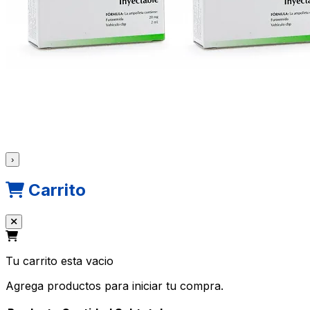
›
Carrito
Tu carrito esta vacio
Agrega productos para iniciar tu compra.