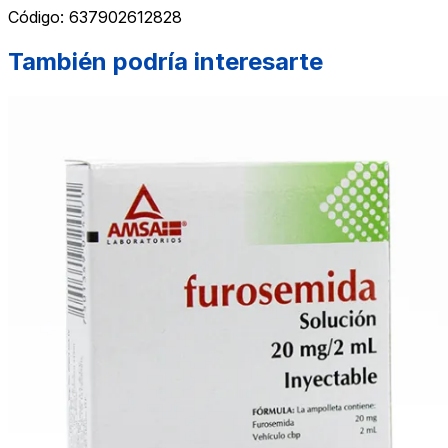
Código:
637902612828
También podría interesarte