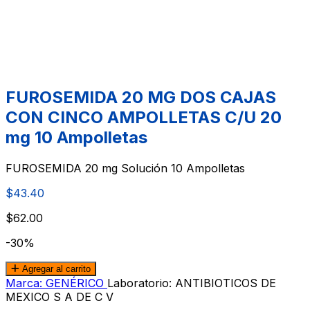
FUROSEMIDA 20 MG DOS CAJAS
CON CINCO AMPOLLETAS C/U 20
mg 10 Ampolletas
FUROSEMIDA 20 mg Solución 10 Ampolletas
$43.40
$62.00
-30%
Agregar al carrito
Marca: GENÉRICO
Laboratorio: ANTIBIOTICOS DE
MEXICO S A DE C V