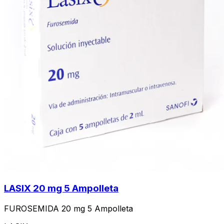
LASIX 20 mg 5 Ampolleta
FUROSEMIDA 20 mg 5 Ampolleta