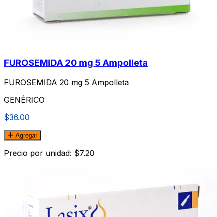
FUROSEMIDA 20 mg 5 Ampolleta
FUROSEMIDA 20 mg 5 Ampolleta
GENÉRICO
$36.00
Agregar
Precio por unidad: $7.20