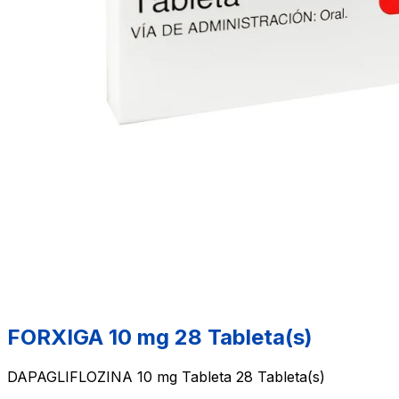
FORXIGA 10 mg 28 Tableta(s)
DAPAGLIFLOZINA 10 mg Tableta 28 Tableta(s)