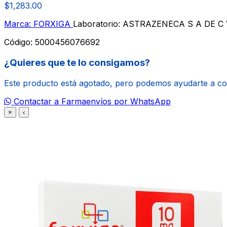
$1,283.00
Marca: FORXIGA
Laboratorio: ASTRAZENECA S A DE C
Código:
5000456076692
¿Quieres que te lo consigamos?
Este producto está agotado, pero podemos ayudarte a c
Contactar a Farmaenvíos por WhatsApp
×
‹