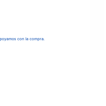
apoyamos con la compra.