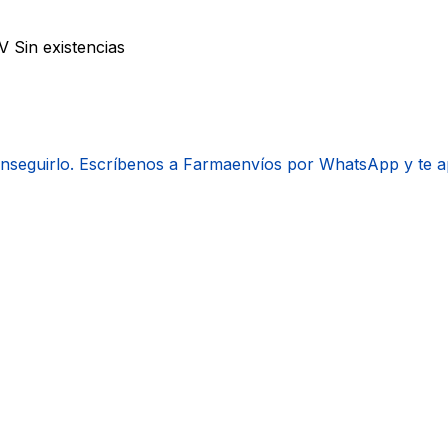
 V
Sin existencias
onseguirlo. Escríbenos a Farmaenvíos por WhatsApp y te 