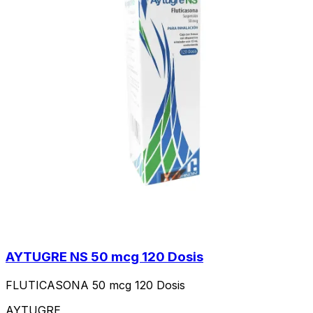
AYTUGRE NS 50 mcg 120 Dosis
FLUTICASONA 50 mcg 120 Dosis
AYTUGRE