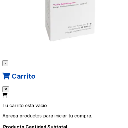
›
Carrito
Tu carrito esta vacio
Agrega productos para iniciar tu compra.
Producto
Cantidad
Subtotal