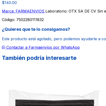
$140.00
Marca: FARMAENVIOS
Laboratorio: OTX SA DE CV
Sin e
Código:
7502280111832
¿Quieres que te lo consigamos?
Este producto está agotado, pero podemos ayudarte a c
Contactar a Farmaenvíos por WhatsApp
También podría interesarte