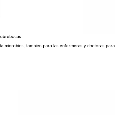
ubrebocas
a microbios, también para las enfermeras y doctoras para 