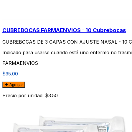
CUBREBOCAS FARMAENVIOS - 10 Cubrebocas
CUBREBOCAS DE 3 CAPAS CON AJUSTE NASAL - 10 C
Indicado para usarse cuando está uno enfermo no trasmit
FARMAENVIOS
$35.00
Agregar
Precio por unidad: $3.50