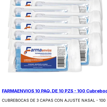
FARMAENVIOS 10 PAQ. DE 10 PZS - 100 Cubrebo
CUBREBOCAS DE 3 CAPAS CON AJUSTE NASAL - 100 