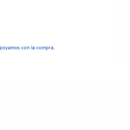
apoyamos con la compra.