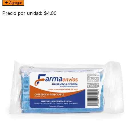
Agregar
Precio por unidad: $4.00