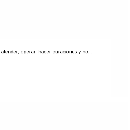
atender, operar, hacer curaciones y no...