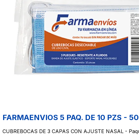
FARMAENVIOS 5 PAQ. DE 10 PZS - 50
CUBREBOCAS DE 3 CAPAS CON AJUSTE NASAL - Paque