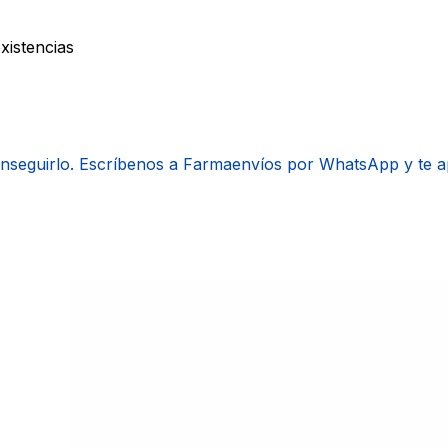
xistencias
onseguirlo. Escríbenos a Farmaenvíos por WhatsApp y te 