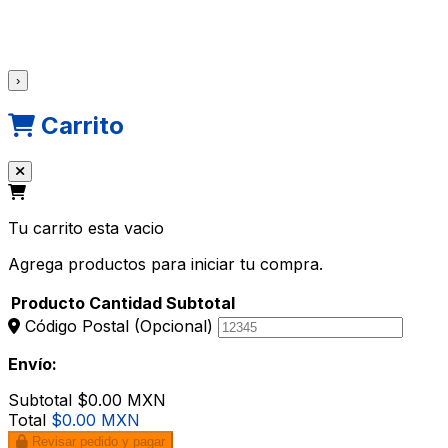
›
Carrito
Tu carrito esta vacio
Agrega productos para iniciar tu compra.
Producto
Cantidad
Subtotal
Código Postal
(Opcional)
Envío:
Subtotal
$0.00 MXN
Total
$0.00 MXN
Revisar pedido y pagar