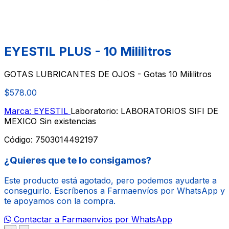
EYESTIL PLUS - 10 Mililitros
GOTAS LUBRICANTES DE OJOS - Gotas 10 Mililitros
$578.00
Marca: EYESTIL
Laboratorio: LABORATORIOS SIFI DE
MEXICO
Sin existencias
Código:
7503014492197
¿Quieres que te lo consigamos?
Este producto está agotado, pero podemos ayudarte a
conseguirlo. Escríbenos a Farmaenvíos por WhatsApp y
te apoyamos con la compra.
Contactar a Farmaenvíos por WhatsApp