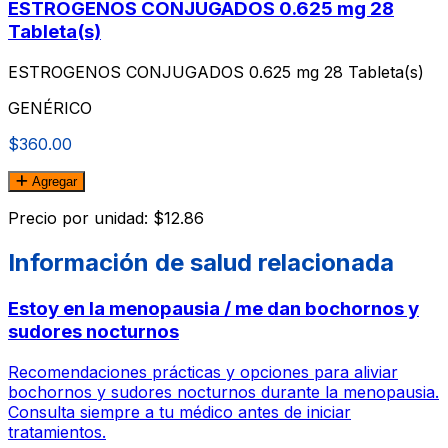
ESTROGENOS CONJUGADOS 0.625 mg 28
Tableta(s)
ESTROGENOS CONJUGADOS 0.625 mg 28 Tableta(s)
GENÉRICO
$360.00
Agregar
Precio por unidad: $12.86
Información de salud relacionada
Estoy en la menopausia / me dan bochornos y
sudores nocturnos
Recomendaciones prácticas y opciones para aliviar
bochornos y sudores nocturnos durante la menopausia.
Consulta siempre a tu médico antes de iniciar
tratamientos.