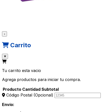
›
Carrito
Tu carrito esta vacio
Agrega productos para iniciar tu compra.
Producto
Cantidad
Subtotal
Código Postal
(Opcional)
Envío: