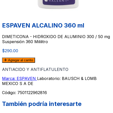
ESPAVEN ALCALINO 360 ml
DIMETICONA - HIDROXIDO DE ALUMINIO 300 / 50 mg
Suspensión 360 Mililitro
$290.00
Agregar al carrito
ANTIACIDO Y ANTIFLATULENTO
Marca: ESPAVEN
Laboratorio: BAUSCH & LOMB
MEXICO S A DE
Código:
7501122962816
También podría interesarte