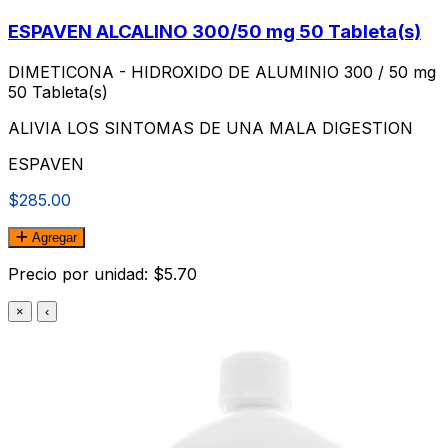
ESPAVEN ALCALINO 300/50 mg 50 Tableta(s)
DIMETICONA - HIDROXIDO DE ALUMINIO 300 / 50 mg
50 Tableta(s)
ALIVIA LOS SINTOMAS DE UNA MALA DIGESTION
ESPAVEN
$285.00
Agregar
Precio por unidad: $5.70
×
‹