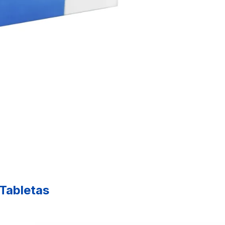
Tabletas