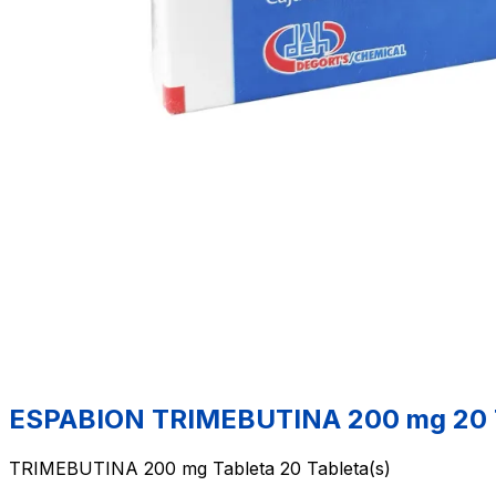
ESPABION TRIMEBUTINA 200 mg 20 
TRIMEBUTINA 200 mg Tableta 20 Tableta(s)