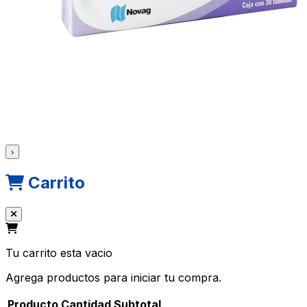
›
Carrito
Tu carrito esta vacio
Agrega productos para iniciar tu compra.
Producto
Cantidad
Subtotal