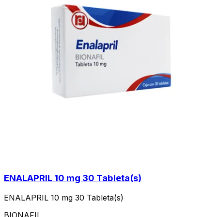
ENALAPRIL 10 mg 30 Tableta(s)
ENALAPRIL 10 mg 30 Tableta(s)
BIONAFIL