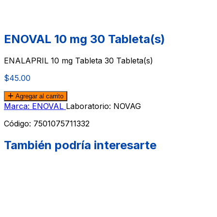
ENOVAL 10 mg 30 Tableta(s)
ENALAPRIL 10 mg Tableta 30 Tableta(s)
$45.00
Agregar al carrito
Marca: ENOVAL
Laboratorio: NOVAG
Código:
7501075711332
También podría interesarte