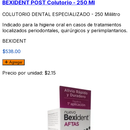
BEXIDENT POST Colutorio - 250 Ml
COLUTORIO DENTAL ESPECIALIZADO - 250 Mililitro
Indicado para la higiene oral en casos de tratamientos
localizados periodontales, quirúrgicos y periimplantarios.
BEXIDENT
$538.00
Agregar
Precio por unidad: $2.15