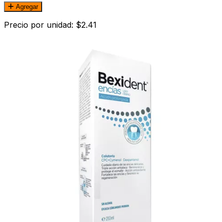
Agregar
Precio por unidad: $2.41