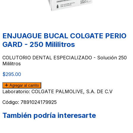
ENJUAGUE BUCAL COLGATE PERIO
GARD - 250 Mililitros
COLUTORIO DENTAL ESPECIALIZADO - Solución 250
Mililitros
$295.00
Agregar al carrito
Laboratorio: COLGATE PALMOLIVE, S.A. DE C.V
Código:
7891024179925
También podría interesarte