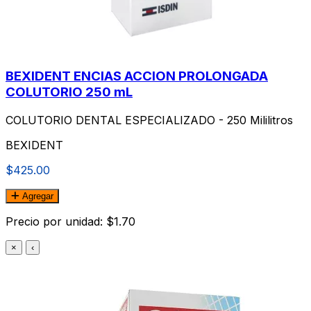
BEXIDENT ENCIAS ACCION PROLONGADA
COLUTORIO 250 mL
COLUTORIO DENTAL ESPECIALIZADO - 250 Mililitros
BEXIDENT
$425.00
Agregar
Precio por unidad: $1.70
×
‹