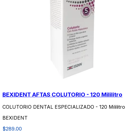
BEXIDENT AFTAS COLUTORIO - 120 Mililitro
COLUTORIO DENTAL ESPECIALIZADO - 120 Mililitro
BEXIDENT
$289.00