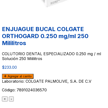
ENJUAGUE BUCAL COLGATE
ORTHOGARD 0.250 mg/ml 250
Mililitros
COLUTORIO DENTAL ESPECIALIZADO 0.250 mg / ml
Solución 250 Mililitros
$233.00
Agregar al carrito
Laboratorio: COLGATE PALMOLIVE, S.A. DE C.V
Código:
7891024036570
×
‹