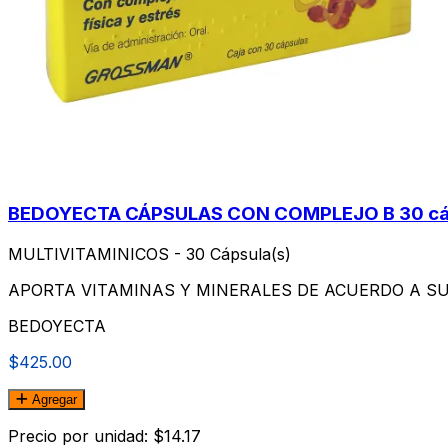
BEDOYECTA CÁPSULAS CON COMPLEJO B 30 cá
MULTIVITAMINICOS - 30 Cápsula(s)
APORTA VITAMINAS Y MINERALES DE ACUERDO A S
BEDOYECTA
$425.00
Agregar
Precio por unidad: $14.17