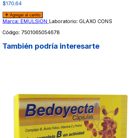
$170.64
Agregar al carrito
Marca: EMULSION
Laboratorio: GLAXO CONS
Código:
7501065054678
También podría interesarte