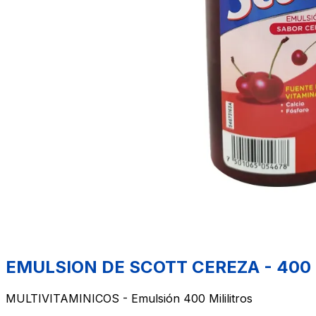
EMULSION DE SCOTT CEREZA - 400 Mi
MULTIVITAMINICOS - Emulsión 400 Mililitros