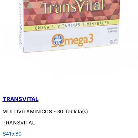
TRANSVITAL
MULTIVITAMINICOS - 30 Tableta(s)
TRANSVITAL
$415.80