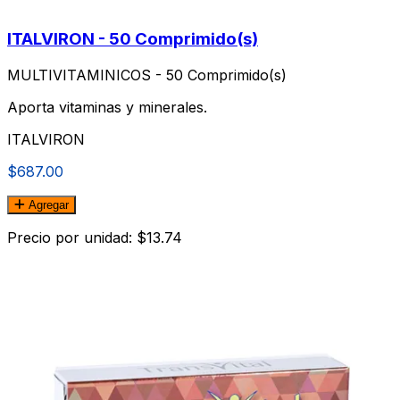
ITALVIRON - 50 Comprimido(s)
MULTIVITAMINICOS - 50 Comprimido(s)
Aporta vitaminas y minerales.
ITALVIRON
$687.00
Agregar
Precio por unidad: $13.74