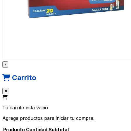
›
Carrito
Tu carrito esta vacio
Agrega productos para iniciar tu compra.
Producto
Cantidad
Subtotal