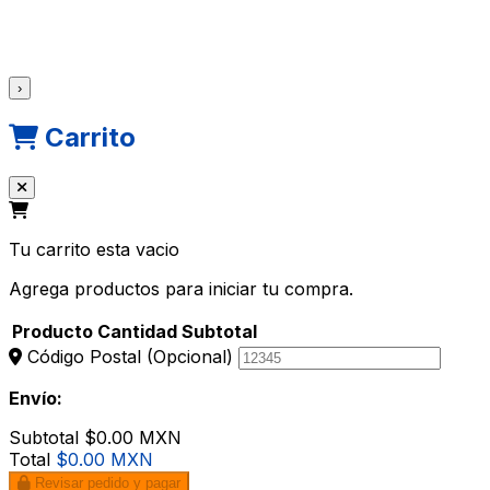
›
Carrito
Tu carrito esta vacio
Agrega productos para iniciar tu compra.
Producto
Cantidad
Subtotal
Código Postal
(Opcional)
Envío:
Subtotal
$0.00 MXN
Total
$0.00 MXN
Revisar pedido y pagar