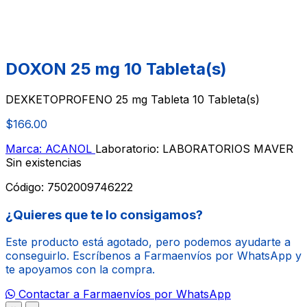
DOXON 25 mg 10 Tableta(s)
DEXKETOPROFENO 25 mg Tableta 10 Tableta(s)
$166.00
Marca: ACANOL
Laboratorio: LABORATORIOS MAVER
Sin existencias
Código:
7502009746222
¿Quieres que te lo consigamos?
Este producto está agotado, pero podemos ayudarte a
conseguirlo. Escríbenos a Farmaenvíos por WhatsApp y
te apoyamos con la compra.
Contactar a Farmaenvíos por WhatsApp