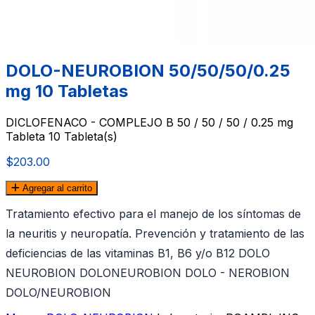
DOLO-NEUROBION 50/50/50/0.25
mg 10 Tabletas
DICLOFENACO - COMPLEJO B 50 / 50 / 50 / 0.25 mg
Tableta 10 Tableta(s)
$203.00
Agregar al carrito
Tratamiento efectivo para el manejo de los sí­ntomas de
la neuritis y neuropatí­a. Prevención y tratamiento de las
deficiencias de las vitaminas B1, B6 y/o B12 DOLO
NEUROBION DOLONEUROBION DOLO - NEROBION
DOLO/NEUROBION