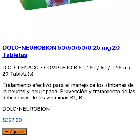
DOLO-NEUROBION 50/50/50/0.25 mg 20
Tabletas
DICLOFENACO - COMPLEJO B 50 / 50 / 50 / 0.25 mg
20 Tableta(s)
Tratamiento efectivo para el manejo de los sí­ntomas de
la neuritis y neuropatí­a. Prevención y tratamiento de las
deficiencias de las vitaminas B1, B...
DOLO-NEUROBION
$322.00
Agregar