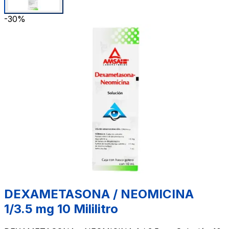
-30%
DEXAMETASONA / NEOMICINA
1/3.5 mg 10 Mililitro