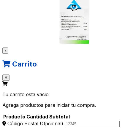
›
Carrito
Tu carrito esta vacio
Agrega productos para iniciar tu compra.
Producto
Cantidad
Subtotal
Código Postal
(Opcional)