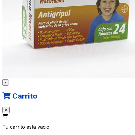
›
Carrito
Tu carrito esta vacio