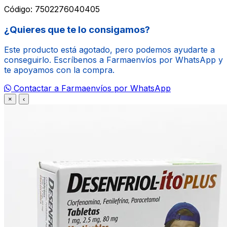
Código:
7502276040405
¿Quieres que te lo consigamos?
Este producto está agotado, pero podemos ayudarte a
conseguirlo. Escríbenos a Farmaenvíos por WhatsApp y
te apoyamos con la compra.
Contactar a Farmaenvíos por WhatsApp
×
‹