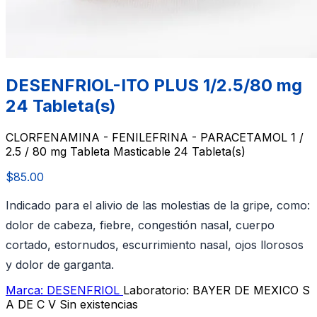
DESENFRIOL-ITO PLUS 1/2.5/80 mg
24 Tableta(s)
CLORFENAMINA - FENILEFRINA - PARACETAMOL 1 /
2.5 / 80 mg Tableta Masticable 24 Tableta(s)
$85.00
Indicado para el alivio de las molestias de la gripe, como:
dolor de cabeza, fiebre, congestión nasal, cuerpo
cortado, estornudos, escurrimiento nasal, ojos llorosos
y dolor de garganta.
Marca: DESENFRIOL
Laboratorio: BAYER DE MEXICO S
A DE C V
Sin existencias