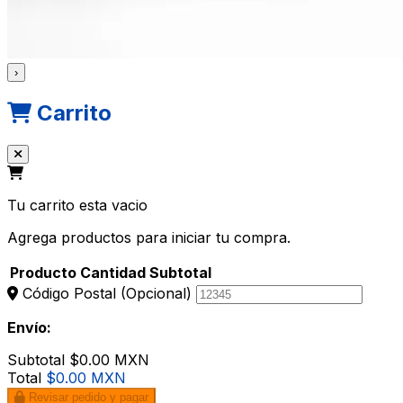
›
Carrito
Tu carrito esta vacio
Agrega productos para iniciar tu compra.
Producto
Cantidad
Subtotal
Código Postal
(Opcional)
Envío:
Subtotal
$0.00 MXN
Total
$0.00 MXN
Revisar pedido y pagar