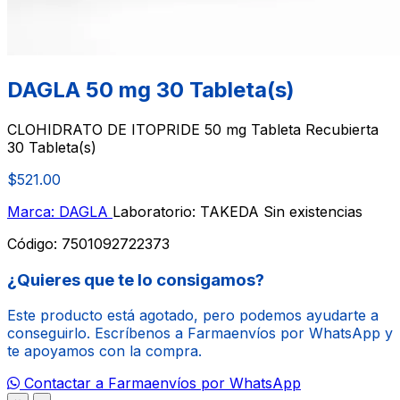
DAGLA 50 mg 30 Tableta(s)
CLOHIDRATO DE ITOPRIDE 50 mg Tableta Recubierta
30 Tableta(s)
$521.00
Marca: DAGLA
Laboratorio: TAKEDA
Sin existencias
Código:
7501092722373
¿Quieres que te lo consigamos?
Este producto está agotado, pero podemos ayudarte a
conseguirlo. Escríbenos a Farmaenvíos por WhatsApp y
te apoyamos con la compra.
Contactar a Farmaenvíos por WhatsApp