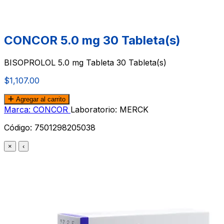
CONCOR 5.0 mg 30 Tableta(s)
BISOPROLOL 5.0 mg Tableta 30 Tableta(s)
$1,107.00
Agregar al carrito
Marca: CONCOR
Laboratorio: MERCK
Código:
7501298205038
×
‹