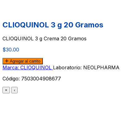
CLIOQUINOL 3 g 20 Gramos
CLIOQUINOL 3 g Crema 20 Gramos
$30.00
Agregar al carrito
Marca: CLIOQUINOL
Laboratorio: NEOLPHARMA
Código:
7503004908677
×
‹