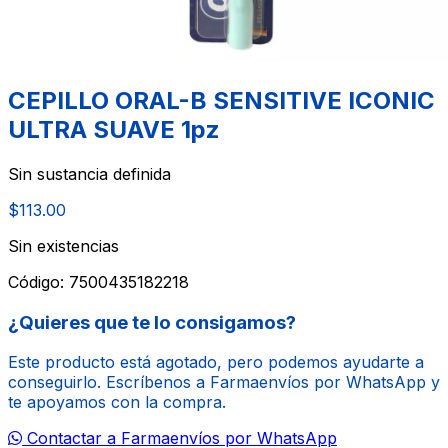
CEPILLO ORAL-B SENSITIVE ICONIC
ULTRA SUAVE 1pz
Sin sustancia definida
$113.00
Sin existencias
Código:
7500435182218
¿Quieres que te lo consigamos?
Este producto está agotado, pero podemos ayudarte a
conseguirlo. Escríbenos a Farmaenvíos por WhatsApp y
te apoyamos con la compra.
Contactar a Farmaenvíos por WhatsApp