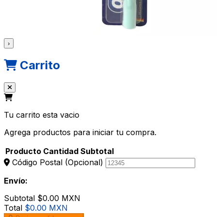
›
Carrito
Tu carrito esta vacio
Agrega productos para iniciar tu compra.
Producto
Cantidad
Subtotal
Código Postal
(Opcional)
Envío:
Subtotal
$0.00 MXN
Total
$0.00 MXN