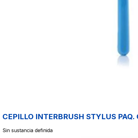
CEPILLO INTERBRUSH STYLUS PAQ. 
Sin sustancia definida