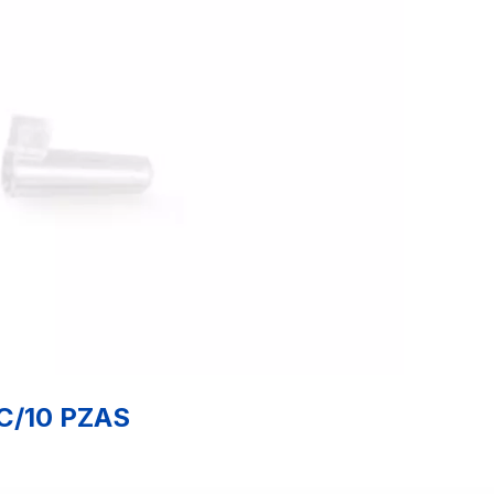
C/10 PZAS