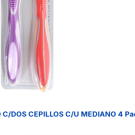
C/DOS CEPILLOS C/U MEDIANO 4 Pa