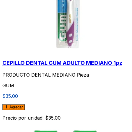
CEPILLO DENTAL GUM ADULTO MEDIANO 1pz
PRODUCTO DENTAL MEDIANO Pieza
GUM
$35.00
Agregar
Precio por unidad: $35.00