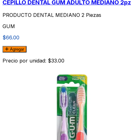
CEPILLO DENTAL GUM ADULTO MEDIANO 2pz
PRODUCTO DENTAL MEDIANO 2 Piezas
GUM
$66.00
Agregar
Precio por unidad: $33.00