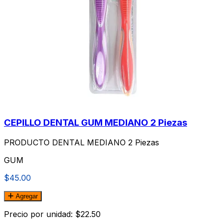
CEPILLO DENTAL GUM MEDIANO 2 Piezas
PRODUCTO DENTAL MEDIANO 2 Piezas
GUM
$45.00
Agregar
Precio por unidad: $22.50