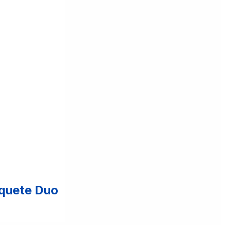
quete Duo