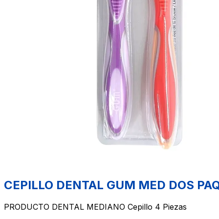
CEPILLO DENTAL GUM MED DOS PAQ 
PRODUCTO DENTAL MEDIANO Cepillo 4 Piezas