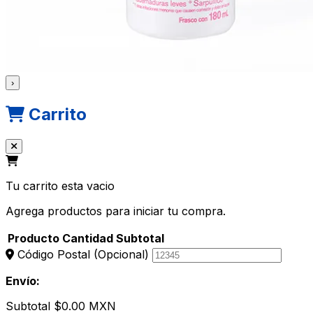
›
Carrito
Tu carrito esta vacio
Agrega productos para iniciar tu compra.
Producto
Cantidad
Subtotal
Código Postal
(Opcional)
Envío:
Subtotal
$0.00 MXN