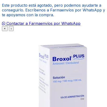
Este producto está agotado, pero podemos ayudarte a
conseguirlo. Escríbenos a Farmaenvíos por WhatsApp y
te apoyamos con la compra.
Contactar a Farmaenvíos por WhatsApp
×
‹