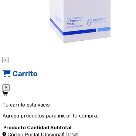
›
Carrito
Tu carrito esta vacio
Agrega productos para iniciar tu compra.
Producto
Cantidad
Subtotal
Código Postal
(Opcional)