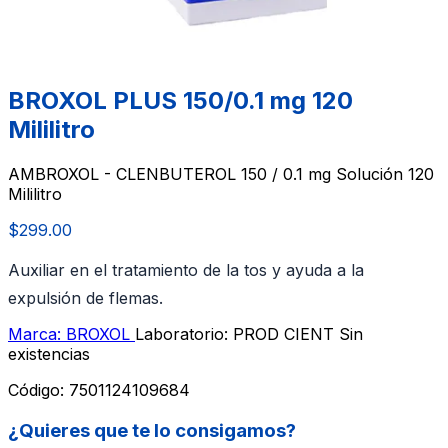
BROXOL PLUS 150/0.1 mg 120
Mililitro
AMBROXOL - CLENBUTEROL 150 / 0.1 mg Solución 120
Mililitro
$299.00
Auxiliar en el tratamiento de la tos y ayuda a la
expulsión de flemas.
Marca: BROXOL
Laboratorio: PROD CIENT
Sin
existencias
Código:
7501124109684
¿Quieres que te lo consigamos?