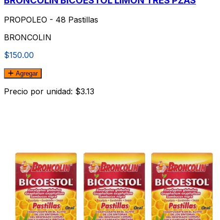
BRONCOLIN BICOESTOL LIMON TRES PZAS
PROPOLEO - 48 Pastillas
BRONCOLIN
$150.00
Agregar
Precio por unidad: $3.13