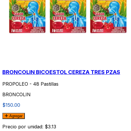
BRONCOLIN BICOESTOL CEREZA TRES PZAS
PROPOLEO - 48 Pastillas
BRONCOLIN
$150.00
Agregar
Precio por unidad: $3.13