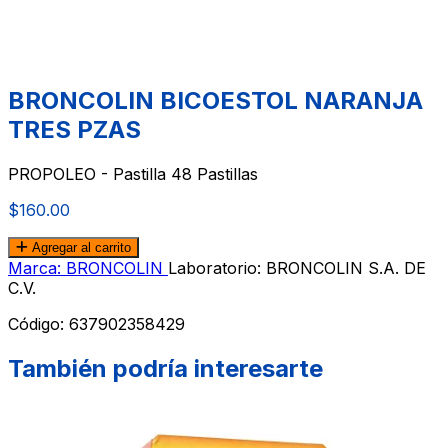
BRONCOLIN BICOESTOL NARANJA
TRES PZAS
PROPOLEO - Pastilla 48 Pastillas
$160.00
Agregar al carrito
Marca: BRONCOLIN
Laboratorio: BRONCOLIN S.A. DE
C.V.
Código:
637902358429
También podría interesarte