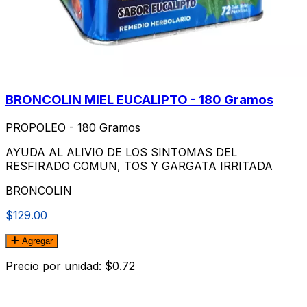
BRONCOLIN MIEL EUCALIPTO - 180 Gramos
PROPOLEO - 180 Gramos
AYUDA AL ALIVIO DE LOS SINTOMAS DEL
RESFIRADO COMUN, TOS Y GARGATA IRRITADA
BRONCOLIN
$129.00
Agregar
Precio por unidad: $0.72