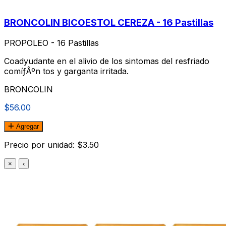
BRONCOLIN BICOESTOL CEREZA - 16 Pastillas
PROPOLEO - 16 Pastillas
Coadyudante en el alivio de los sintomas del resfriado
comíƒÂºn tos y garganta irritada.
BRONCOLIN
$56.00
Agregar
Precio por unidad: $3.50
×
‹