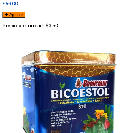
$56.00
Agregar
Precio por unidad: $3.50