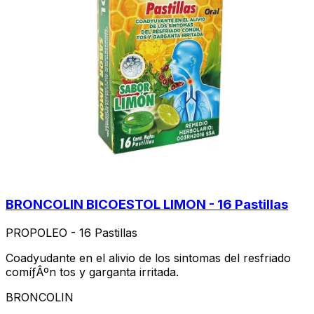
BRONCOLIN BICOESTOL LIMON - 16 Pastillas
PROPOLEO - 16 Pastillas
Coadyudante en el alivio de los sintomas del resfriado
comíƒÂºn tos y garganta irritada.
BRONCOLIN