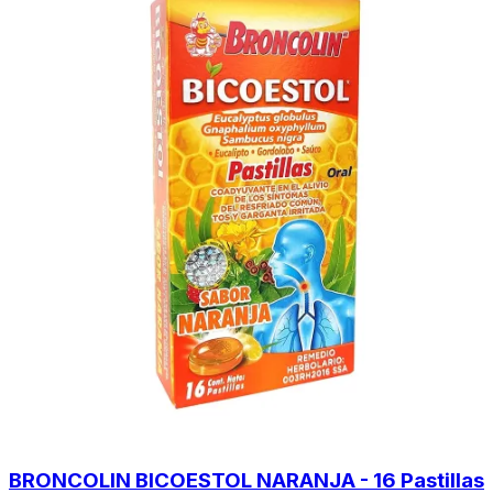
BRONCOLIN BICOESTOL NARANJA - 16 Pastillas