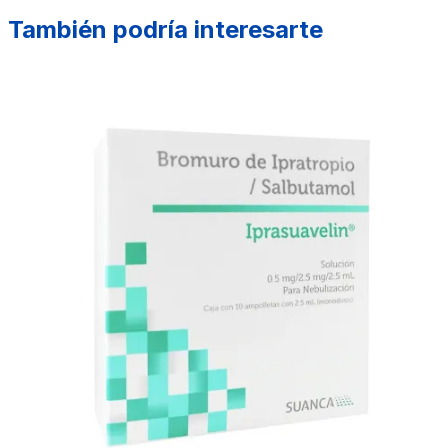
También podría interesarte