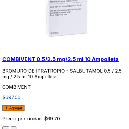
COMBIVENT 0.5/2.5 mg/2.5 ml 10 Ampolleta
BROMURO DE IPRATROPIO - SALBUTAMOL 0.5 / 2.5
mg / 2.5 ml 10 Ampolleta
COMBIVENT
$697.00
Agregar
Precio por unidad: $69.70