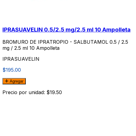
IPRASUAVELIN 0.5/2.5 mg/2.5 ml 10 Ampolleta
BROMURO DE IPRATROPIO - SALBUTAMOL 0.5 / 2.5
mg / 2.5 ml 10 Ampolleta
IPRASUAVELIN
$195.00
Agregar
Precio por unidad: $19.50