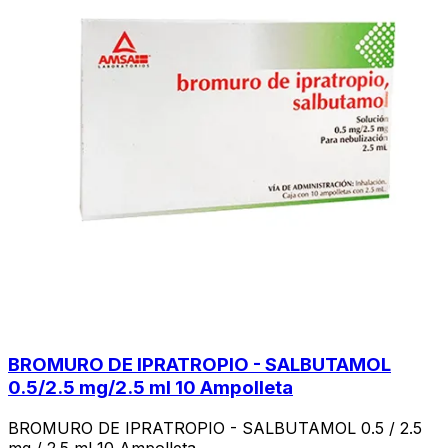
BROMURO DE IPRATROPIO - SALBUTAMOL
0.5/2.5 mg/2.5 ml 10 Ampolleta
BROMURO DE IPRATROPIO - SALBUTAMOL 0.5 / 2.5
mg / 2.5 ml 10 Ampolleta