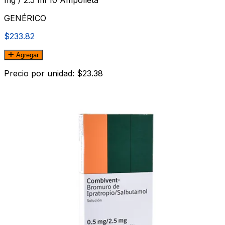
GENÉRICO
$233.82
Agregar
Precio por unidad: $23.38