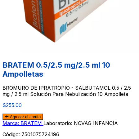
BRATEM 0.5/2.5 mg/2.5 ml 10
Ampolletas
BROMURO DE IPRATROPIO - SALBUTAMOL 0.5 / 2.5
mg / 2.5 ml Solución Para Nebulización 10 Ampolleta
$255.00
Agregar al carrito
Marca: BRATEM
Laboratorio: NOVAG INFANCIA
Código:
7501075724196