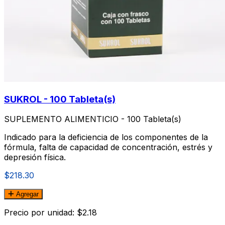
SUKROL - 100 Tableta(s)
SUPLEMENTO ALIMENTICIO - 100 Tableta(s)
Indicado para la deficiencia de los componentes de la
fórmula, falta de capacidad de concentración, estrés y
depresión fí­sica.
$218.30
Agregar
Precio por unidad: $2.18