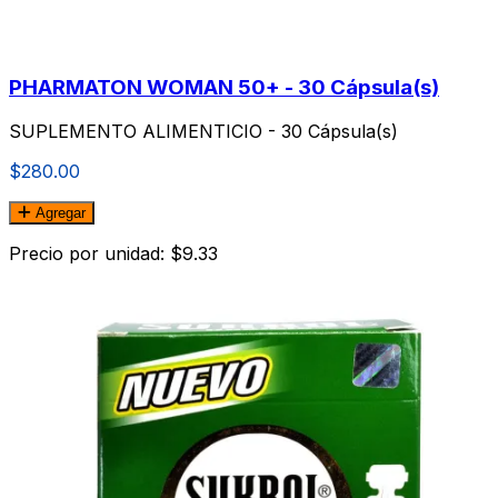
PHARMATON WOMAN 50+ - 30 Cápsula(s)
SUPLEMENTO ALIMENTICIO - 30 Cápsula(s)
$280.00
Agregar
Precio por unidad: $9.33