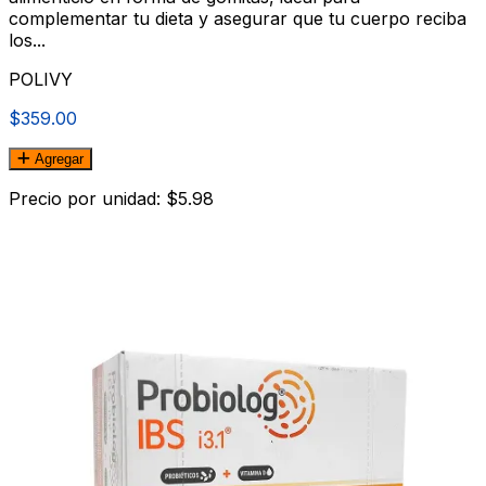
complementar tu dieta y asegurar que tu cuerpo reciba
los...
POLIVY
$359.00
Agregar
Precio por unidad: $5.98