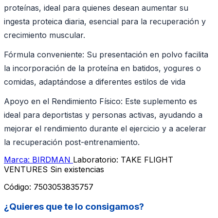
proteínas, ideal para quienes desean aumentar su
ingesta proteica diaria, esencial para la recuperación y
crecimiento muscular.
Fórmula conveniente: Su presentación en polvo facilita
la incorporación de la proteína en batidos, yogures o
comidas, adaptándose a diferentes estilos de vida
Apoyo en el Rendimiento Físico: Este suplemento es
ideal para deportistas y personas activas, ayudando a
mejorar el rendimiento durante el ejercicio y a acelerar
la recuperación post-entrenamiento.
Marca: BIRDMAN
Laboratorio: TAKE FLIGHT
VENTURES
Sin existencias
Código:
7503053835757
¿Quieres que te lo consigamos?