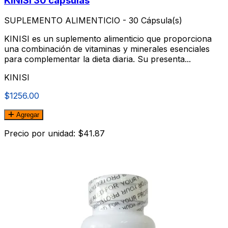
KINISI 30 cápsulas
SUPLEMENTO ALIMENTICIO - 30 Cápsula(s)
KINISI es un suplemento alimenticio que proporciona
una combinación de vitaminas y minerales esenciales
para complementar la dieta diaria. Su presenta...
KINISI
$1256.00
Agregar
Precio por unidad: $41.87