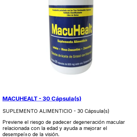
MACUHEALT - 30 Cápsula(s)
SUPLEMENTO ALIMENTICIO - 30 Cápsula(s)
Previene el riesgo de padecer degeneración macular
relacionada con la edad y ayuda a mejorar el
desempeí±o de la visión.