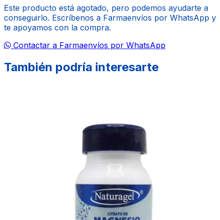
Este producto está agotado, pero podemos ayudarte a
conseguirlo. Escríbenos a Farmaenvíos por WhatsApp y
te apoyamos con la compra.
Contactar a Farmaenvíos por WhatsApp
También podría interesarte