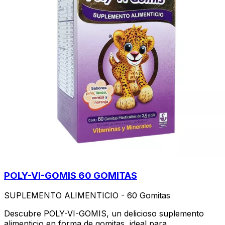
POLY-VI-GOMIS 60 GOMITAS
SUPLEMENTO ALIMENTICIO - 60 Gomitas
Descubre POLY-VI-GOMIS, un delicioso suplemento
alimenticio en forma de gomitas, ideal para