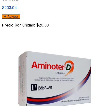
$203.04
Agregar
Precio por unidad: $20.30