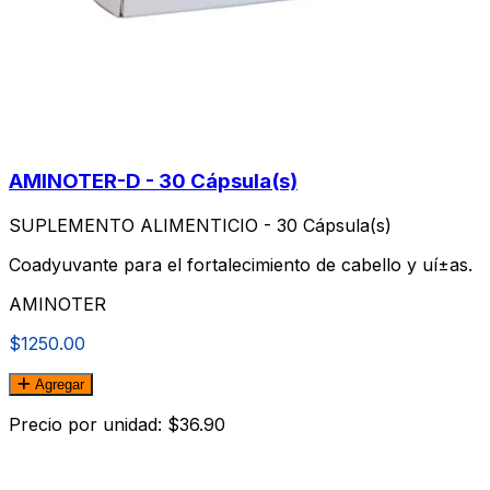
AMINOTER-D - 30 Cápsula(s)
SUPLEMENTO ALIMENTICIO - 30 Cápsula(s)
Coadyuvante para el fortalecimiento de cabello y uí±as.
AMINOTER
$1250.00
Agregar
Precio por unidad: $36.90