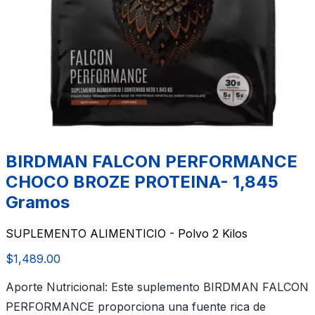
BIRDMAN FALCON PERFORMANCE
CHOCO BROZE PROTEINA- 1,845
Gramos
SUPLEMENTO ALIMENTICIO - Polvo 2 Kilos
$1,489.00
Aporte Nutricional: Este suplemento BIRDMAN FALCON
PERFORMANCE proporciona una fuente rica de