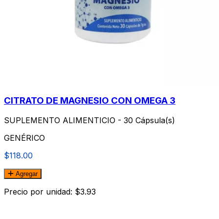
CITRATO DE MAGNESIO CON OMEGA 3
SUPLEMENTO ALIMENTICIO - 30 Cápsula(s)
GENÉRICO
$118.00
Agregar
Precio por unidad: $3.93