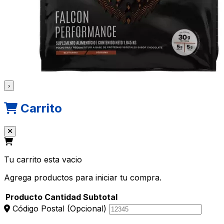
›
Carrito
Tu carrito esta vacio
Agrega productos para iniciar tu compra.
Producto
Cantidad
Subtotal
Código Postal
(Opcional)