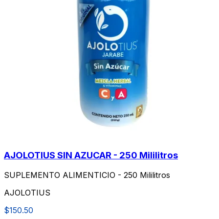
AJOLOTIUS SIN AZUCAR - 250 Mililitros
SUPLEMENTO ALIMENTICIO - 250 Mililitros
AJOLOTIUS
$150.50