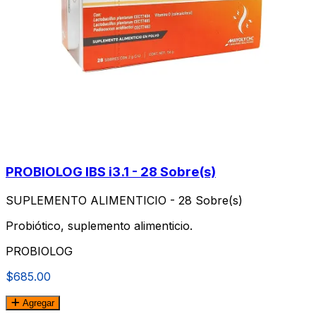
PROBIOLOG IBS i3.1 - 28 Sobre(s)
SUPLEMENTO ALIMENTICIO - 28 Sobre(s)
Probiótico, suplemento alimenticio.
PROBIOLOG
$685.00
Agregar