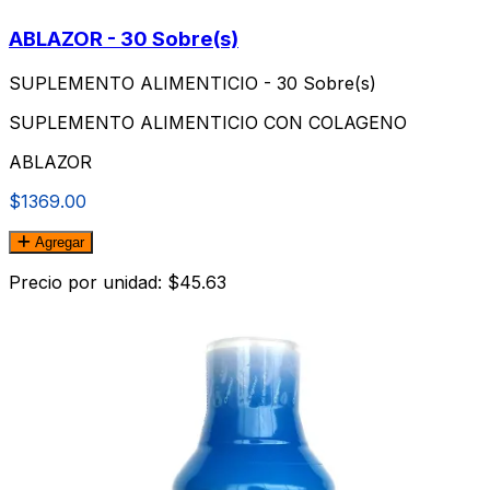
ABLAZOR - 30 Sobre(s)
SUPLEMENTO ALIMENTICIO - 30 Sobre(s)
SUPLEMENTO ALIMENTICIO CON COLAGENO
ABLAZOR
$1369.00
Agregar
Precio por unidad: $45.63