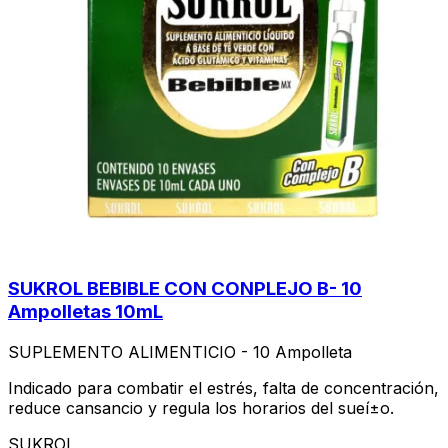
SUKROL BEBIBLE CON CONPLEJO B- 10
Ampolletas 10mL
SUPLEMENTO ALIMENTICIO - 10 Ampolleta
Indicado para combatir el estrés, falta de concentración,
reduce cansancio y regula los horarios del sueí±o.
SUKROL