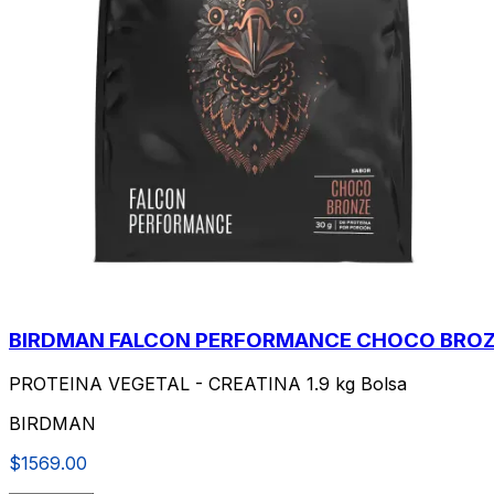
BIRDMAN FALCON PERFORMANCE CHOCO BROZE
PROTEINA VEGETAL - CREATINA 1.9 kg Bolsa
BIRDMAN
$1569.00