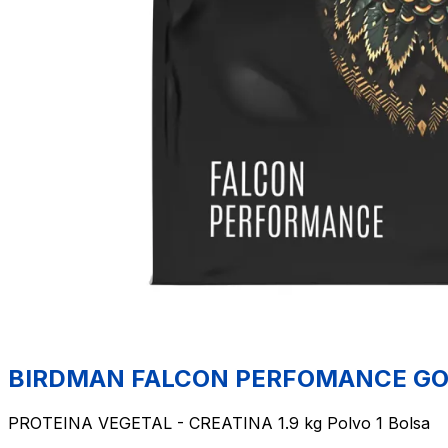
BIRDMAN FALCON PERFOMANCE GOL
PROTEINA VEGETAL - CREATINA 1.9 kg Polvo 1 Bolsa