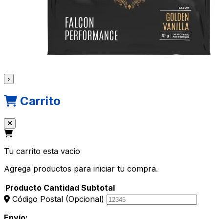
›
Carrito
Tu carrito esta vacio
Agrega productos para iniciar tu compra.
Producto
Cantidad
Subtotal
Código Postal
(Opcional)
Envío: