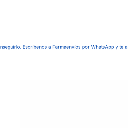
onseguirlo. Escríbenos a Farmaenvíos por WhatsApp y te 