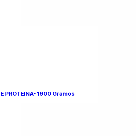
 PROTEINA- 1900 Gramos