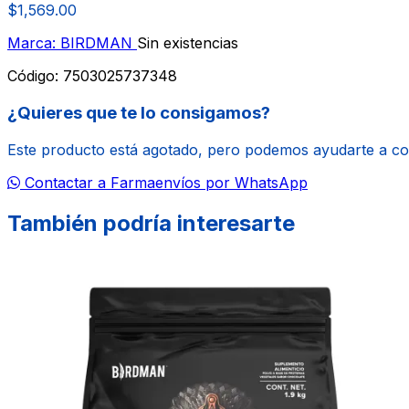
$1,569.00
Marca: BIRDMAN
Sin existencias
Código:
7503025737348
¿Quieres que te lo consigamos?
Este producto está agotado, pero podemos ayudarte a c
Contactar a Farmaenvíos por WhatsApp
También podría interesarte