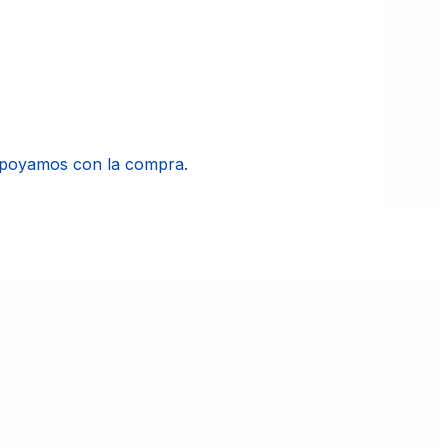
apoyamos con la compra.