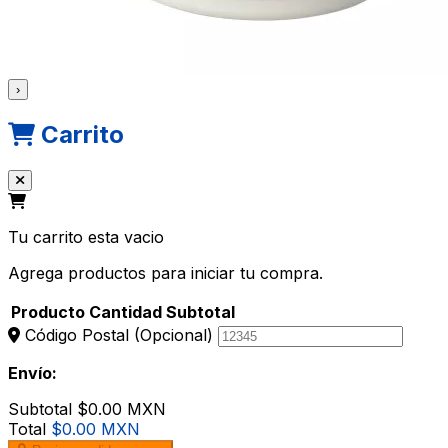
›
Carrito
Tu carrito esta vacio
Agrega productos para iniciar tu compra.
Producto
Cantidad
Subtotal
Código Postal
(Opcional)
Envío:
Subtotal
$0.00 MXN
Total
$0.00 MXN