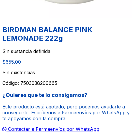
BIRDMAN BALANCE PINK
LEMONADE 222g
Sin sustancia definida
$655.00
Sin existencias
Código:
7503038209665
¿Quieres que te lo consigamos?
Este producto está agotado, pero podemos ayudarte a
conseguirlo. Escríbenos a Farmaenvíos por WhatsApp y
te apoyamos con la compra.
Contactar a Farmaenvíos por WhatsApp