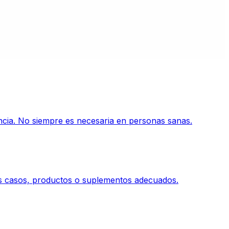
encia. No siempre es necesaria en personas sanas.
tos casos, productos o suplementos adecuados.