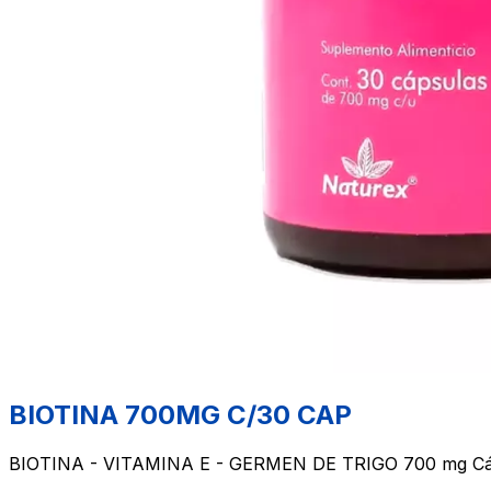
BIOTINA 700MG C/30 CAP
BIOTINA - VITAMINA E - GERMEN DE TRIGO 700 mg Cáp