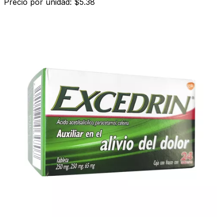
Precio por unidad: $5.38