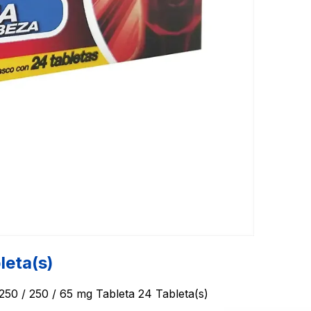
eta(s)
/ 250 / 65 mg Tableta 24 Tableta(s)