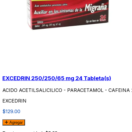
EXCEDRIN 250/250/65 mg 24 Tableta(s)
ACIDO ACETILSALICILICO - PARACETAMOL - CAFEINA 250
EXCEDRIN
$129.00
Agregar