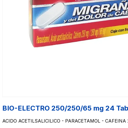
BIO-ELECTRO 250/250/65 mg 24 Tabl
ACIDO ACETILSALICILICO - PARACETAMOL - CAFEINA 250 