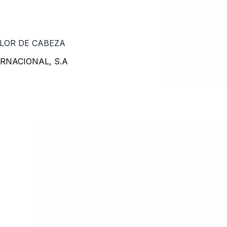
OLOR DE CABEZA
ERNACIONAL, S.A