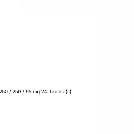
 / 250 / 65 mg 24 Tableta(s)