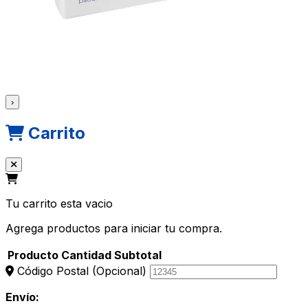
›
Carrito
Tu carrito esta vacio
Agrega productos para iniciar tu compra.
Producto
Cantidad
Subtotal
Código Postal
(Opcional)
Envío: