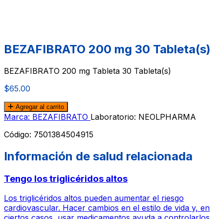
BEZAFIBRATO 200 mg 30 Tableta(s)
BEZAFIBRATO 200 mg Tableta 30 Tableta(s)
$65.00
Agregar al carrito
Marca: BEZAFIBRATO
Laboratorio: NEOLPHARMA
Código:
7501384504915
Información de salud relacionada
Tengo los triglicéridos altos
Los triglicéridos altos pueden aumentar el riesgo
cardiovascular. Hacer cambios en el estilo de vida y, en
ciertos casos, usar medicamentos ayuda a controlarlos.