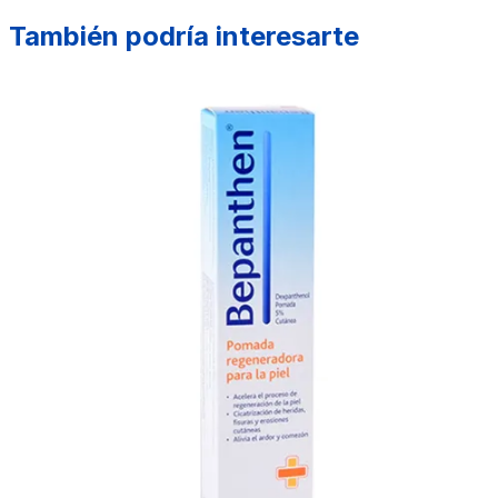
También podría interesarte