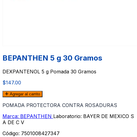
BEPANTHEN 5 g 30 Gramos
DEXPANTENOL 5 g Pomada 30 Gramos
$147.00
Agregar al carrito
POMADA PROTECTORA CONTRA ROSADURAS
Marca: BEPANTHEN
Laboratorio: BAYER DE MEXICO S
A DE C V
Código:
7501008427347