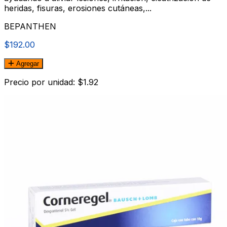
heridas, fisuras, erosiones cutáneas,...
BEPANTHEN
$192.00
Agregar
Precio por unidad: $1.92