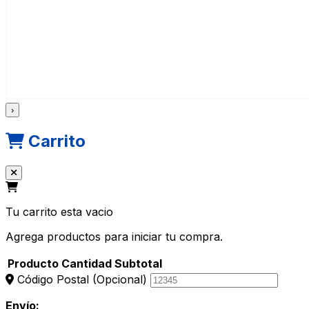
›
Carrito
Tu carrito esta vacio
Agrega productos para iniciar tu compra.
Producto
Cantidad
Subtotal
Código Postal
(Opcional)
Envío: