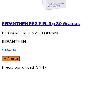
BEPANTHEN REG PIEL 5 g 30 Gramos
DEXPANTENOL 5 g 30 Gramos
BEPANTHEN
$134.00
Agregar
Precio por unidad: $4.47