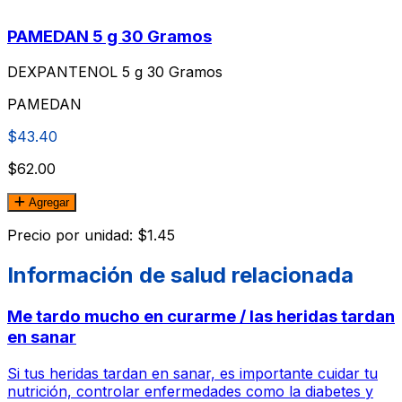
PAMEDAN 5 g 30 Gramos
DEXPANTENOL 5 g 30 Gramos
PAMEDAN
$43.40
$62.00
Agregar
Precio por unidad: $1.45
Información de salud relacionada
Me tardo mucho en curarme / las heridas tardan
en sanar
Si tus heridas tardan en sanar, es importante cuidar tu
nutrición, controlar enfermedades como la diabetes y