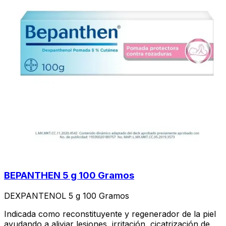
BEPANTHEN 5 g 100 Gramos
DEXPANTENOL 5 g 100 Gramos
Indicada como reconstituyente y regenerador de la piel
ayudando a aliviar lesiones, irritación, cicatrización de