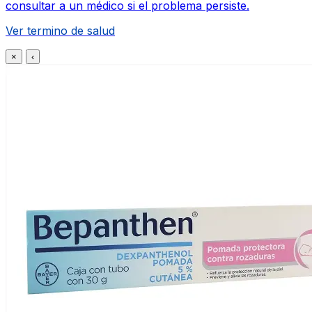
consultar a un médico si el problema persiste.
Ver termino de salud
×
‹