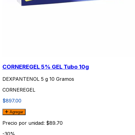
CORNEREGEL 5% GEL Tubo 10g
DEXPANTENOL 5 g 10 Gramos
CORNEREGEL
$897.00
Agregar
Precio por unidad: $89.70
-30%